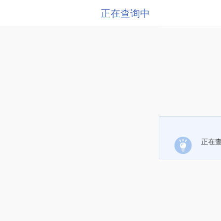
正在查询中
正在