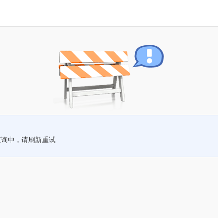
查询中，请刷新重试