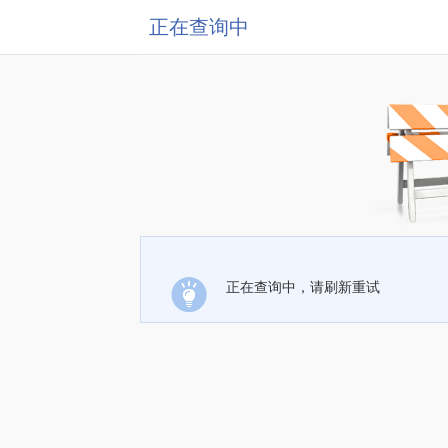
正在查询中
正在查询中，请刷新重试