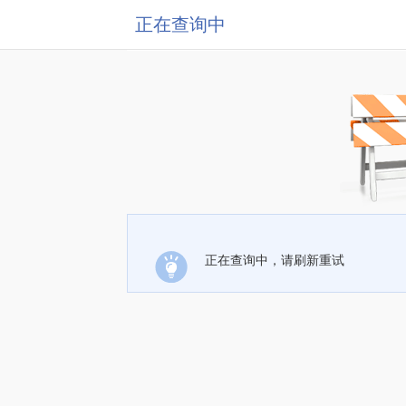
正在查询中
正在查询中，请刷新重试