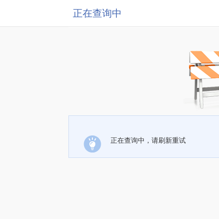
正在查询中
正在查询中，请刷新重试