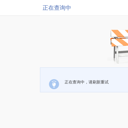
正在查询中
正在查询中，请刷新重试