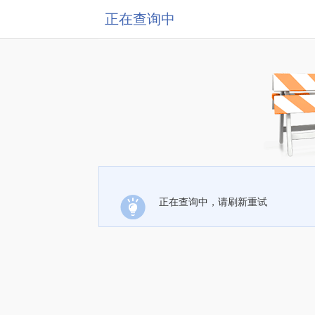
正在查询中
正在查询中，请刷新重试