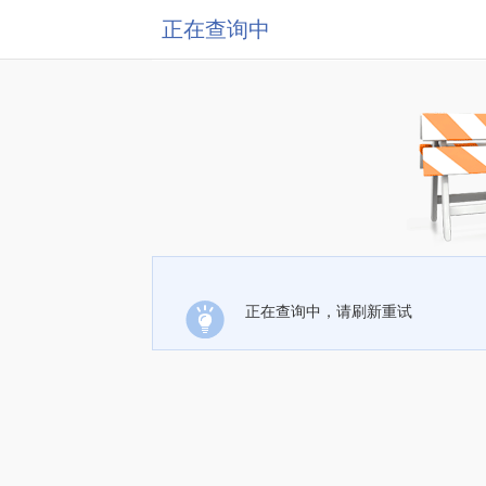
正在查询中
正在查询中，请刷新重试